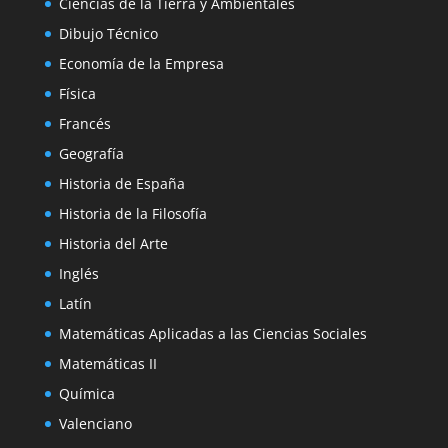
Ciencias de la Tierra y Ambientales
Dibujo Técnico
Economía de la Empresa
Física
Francés
Geografía
Historia de España
Historia de la Filosofía
Historia del Arte
Inglés
Latín
Matemáticas Aplicadas a las Ciencias Sociales
Matemáticas II
Química
Valenciano