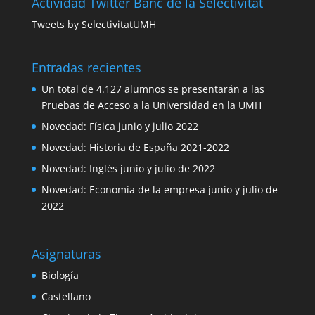
Actividad Twitter Banc de la Selectivitat
Tweets by SelectivitatUMH
Entradas recientes
Un total de 4.127 alumnos se presentarán a las
Pruebas de Acceso a la Universidad en la UMH
Novedad: Física junio y julio 2022
Novedad: Historia de España 2021-2022
Novedad: Inglés junio y julio de 2022
Novedad: Economía de la empresa junio y julio de
2022
Asignaturas
Biología
Castellano