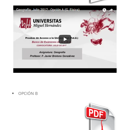
OPCIÓN B