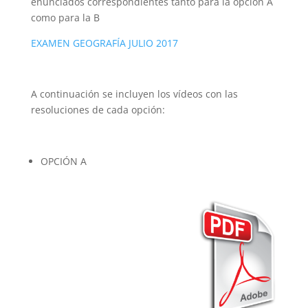
enunciados correspondientes tanto para la opción A
como para la B
EXAMEN GEOGRAFÍA JULIO 2017
A continuación se incluyen los vídeos con las
resoluciones de cada opción:
OPCIÓN A