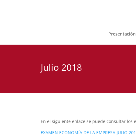
Presentació
Julio 2018
En el siguiente enlace se puede consultar los
EXAMEN ECONOMÍA DE LA EMPRESA JULIO 20