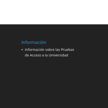
Información
Información sobre las Pruebas
de Acceso a la Universidad