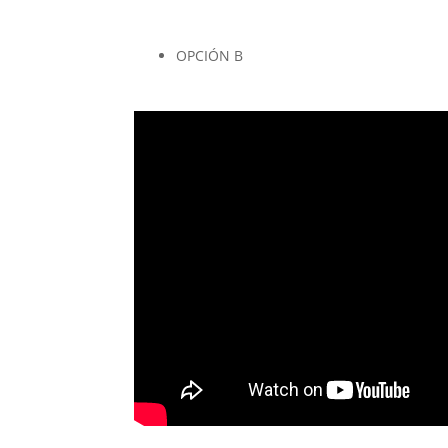
OPCIÓN B