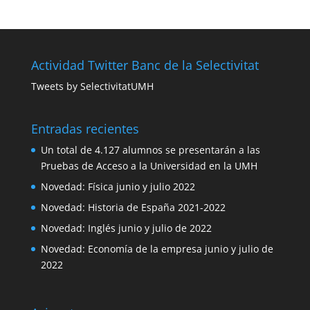
Actividad Twitter Banc de la Selectivitat
Tweets by SelectivitatUMH
Entradas recientes
Un total de 4.127 alumnos se presentarán a las
Pruebas de Acceso a la Universidad en la UMH
Novedad: Física junio y julio 2022
Novedad: Historia de España 2021-2022
Novedad: Inglés junio y julio de 2022
Novedad: Economía de la empresa junio y julio de
2022