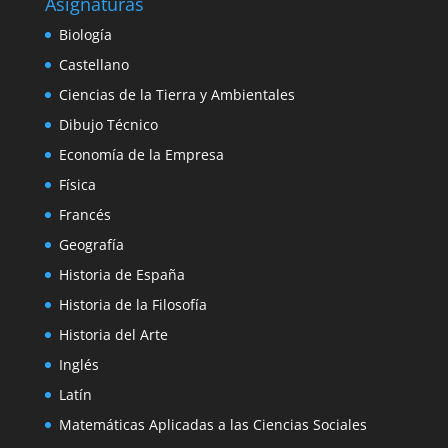
Asignaturas
Biología
Castellano
Ciencias de la Tierra y Ambientales
Dibujo Técnico
Economía de la Empresa
Física
Francés
Geografía
Historia de España
Historia de la Filosofía
Historia del Arte
Inglés
Latín
Matemáticas Aplicadas a las Ciencias Sociales