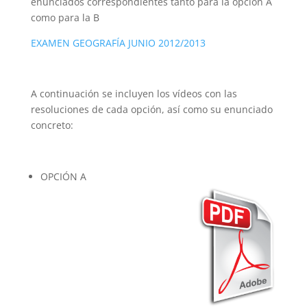
enunciados correspondientes tanto para la opción A
como para la B
EXAMEN GEOGRAFÍA JUNIO 2012/2013
A continuación se incluyen los vídeos con las
resoluciones de cada opción, así como su enunciado
concreto:
OPCIÓN A