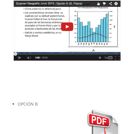
OPCIÓN B