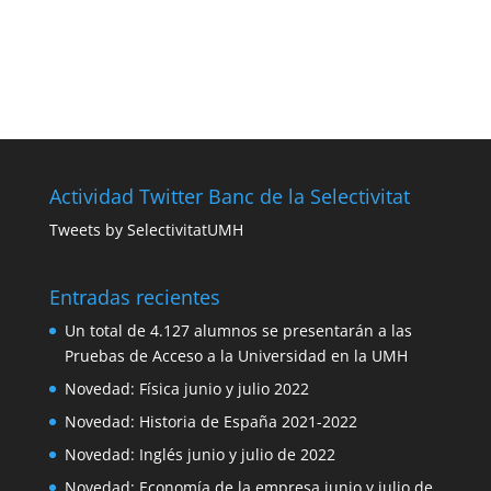
Actividad Twitter Banc de la Selectivitat
Tweets by SelectivitatUMH
Entradas recientes
Un total de 4.127 alumnos se presentarán a las
Pruebas de Acceso a la Universidad en la UMH
Novedad: Física junio y julio 2022
Novedad: Historia de España 2021-2022
Novedad: Inglés junio y julio de 2022
Novedad: Economía de la empresa junio y julio de