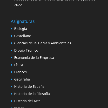
2022
Asignaturas
Biología
Castellano
Ciencias de la Tierra y Ambientales
Dibujo Técnico
Economía de la Empresa
Física
Francés
Geografía
Historia de España
Historia de la Filosofía
Historia del Arte