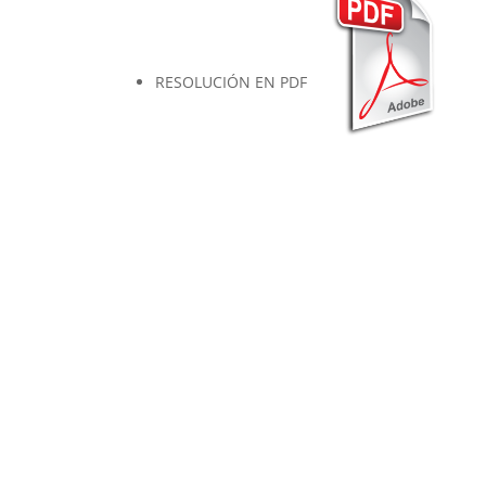
RESOLUCIÓN EN PDF