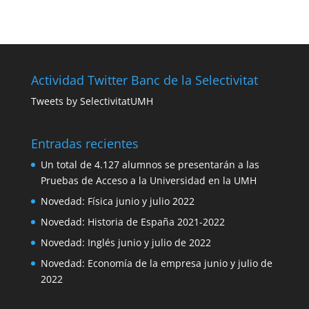
Actividad Twitter Banc de la Selectivitat
Tweets by SelectivitatUMH
Entradas recientes
Un total de 4.127 alumnos se presentarán a las
Pruebas de Acceso a la Universidad en la UMH
Novedad: Física junio y julio 2022
Novedad: Historia de España 2021-2022
Novedad: Inglés junio y julio de 2022
Novedad: Economía de la empresa junio y julio de
2022