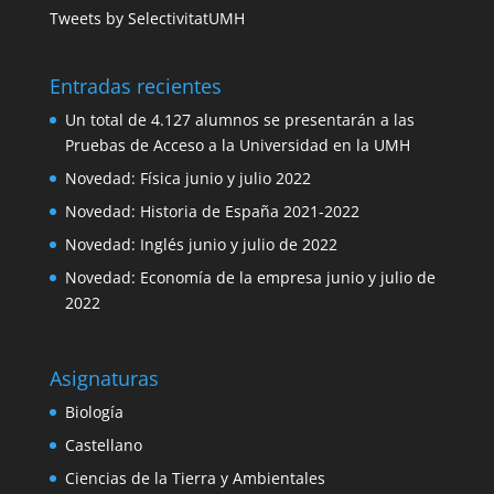
Tweets by SelectivitatUMH
Entradas recientes
Un total de 4.127 alumnos se presentarán a las
Pruebas de Acceso a la Universidad en la UMH
Novedad: Física junio y julio 2022
Novedad: Historia de España 2021-2022
Novedad: Inglés junio y julio de 2022
Novedad: Economía de la empresa junio y julio de
2022
Asignaturas
Biología
Castellano
Ciencias de la Tierra y Ambientales