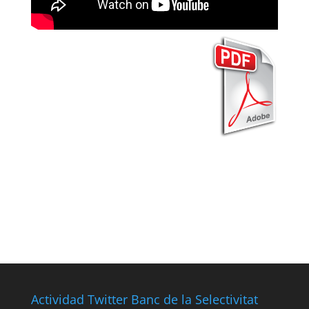
Actividad Twitter Banc de la Selectivitat