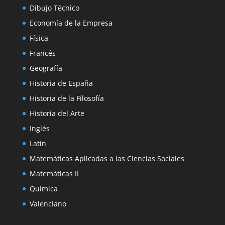
Dibujo Técnico
Economía de la Empresa
Física
Francés
Geografía
Historia de España
Historia de la Filosofía
Historia del Arte
Inglés
Latín
Matemáticas Aplicadas a las Ciencias Sociales
Matemáticas II
Química
Valenciano