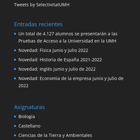
Tweets by SelectivitatUMH
Entradas recientes
Un total de 4.127 alumnos se presentarán a las
Pruebas de Acceso a la Universidad en la UMH
Novedad: Física junio y julio 2022
Novedad: Historia de España 2021-2022
Novedad: Inglés junio y julio de 2022
Novedad: Economía de la empresa junio y julio de
2022
Asignaturas
Biología
Castellano
Ciencias de la Tierra y Ambientales