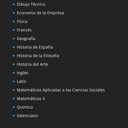
Dibujo Técnico
Economía de la Empresa
Física
Francés
Geografía
Historia de España
Historia de la Filosofía
Historia del Arte
Inglés
Latín
Matemáticas Aplicadas a las Ciencias Sociales
Matemáticas II
Química
Valenciano