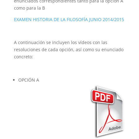
enunciados correspondientes tanto para la opción A
como para la B
EXAMEN HISTORIA DE LA FILOSOFÍA JUNIO 2014/2015
A continuación se incluyen los vídeos con las
resoluciones de cada opción, así como su enunciado
concreto:
OPCIÓN A