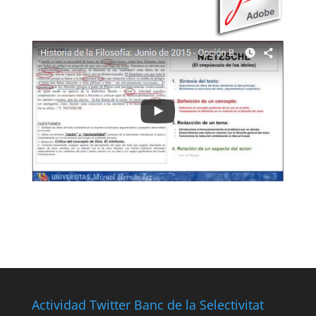
Actividad Twitter Banc de la Selectivitat