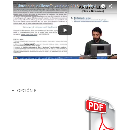
OPCIÓN B