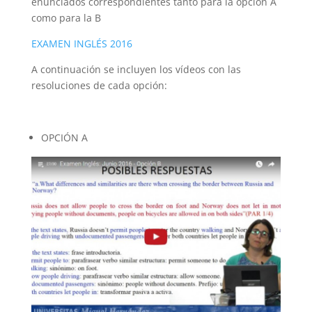
enunciados correspondientes tanto para la opción A
como para la B
EXAMEN INGLÉS 2016
A continuación se incluyen los vídeos con las
resoluciones de cada opción:
OPCIÓN A