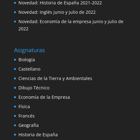
Novedad: Historia de España 2021-2022
Novedad: Inglés junio y julio de 2022
Novedad: Economía de la empresa junio y julio de
2022
Asignaturas
Biología
Castellano
Ciencias de la Tierra y Ambientales
Dibujo Técnico
Economía de la Empresa
Física
Francés
Geografía
Historia de España