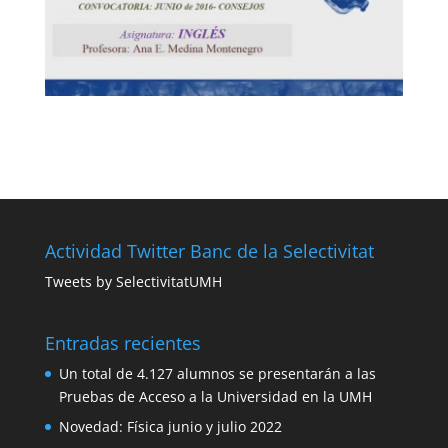
Actividad Twitter Banc de la Selectivitat
Tweets by SelectivitatUMH
Entradas recientes
Un total de 4.127 alumnos se presentarán a las
Pruebas de Acceso a la Universidad en la UMH
Novedad: Física junio y julio 2022