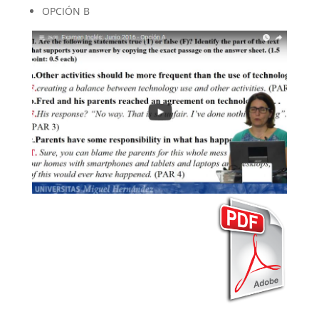
OPCIÓN B