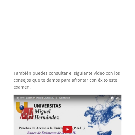
También puedes consultar el siguiente vídeo con los
consejos que te damos para afrontar con éxito este
examen.