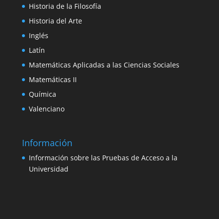
Historia de la Filosofía
Historia del Arte
Inglés
Latín
Matemáticas Aplicadas a las Ciencias Sociales
Matemáticas II
Química
Valenciano
Información
Información sobre las Pruebas de Acceso a la
Universidad