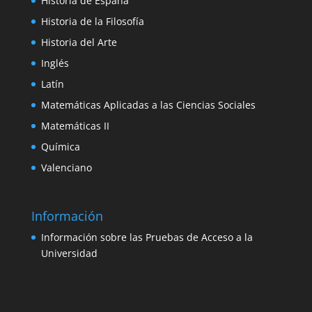
Historia de España
Historia de la Filosofía
Historia del Arte
Inglés
Latín
Matemáticas Aplicadas a las Ciencias Sociales
Matemáticas II
Química
Valenciano
Información
Información sobre las Pruebas de Acceso a la
Universidad