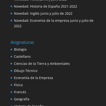
Novedad: Historia de España 2021-2022
Novedad: Inglés junio y julio de 2022
Novedad: Economía de la empresa junio y julio de
2022
Asignaturas
Biología
Castellano
Ciencias de la Tierra y Ambientales
Dibujo Técnico
Economía de la Empresa
Física
Francés
Geografía