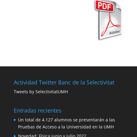
Actividad Twitter Banc de la Selectivitat
Tweets by SelectivitatUMH
Entradas recientes
Un total de 4.127 alumnos se presentarán a las
Pruebas de Acceso a la Universidad en la UMH
Novedad: Física junio y julio 2022