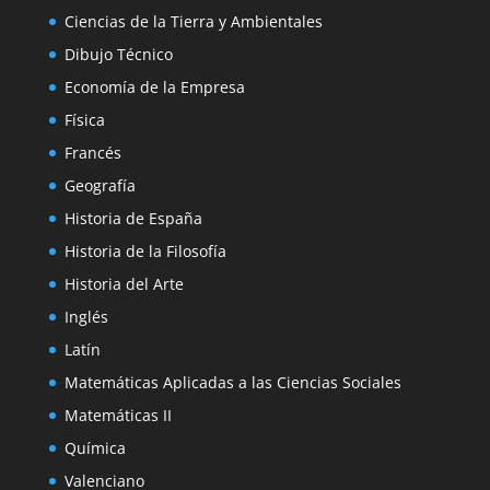
Ciencias de la Tierra y Ambientales
Dibujo Técnico
Economía de la Empresa
Física
Francés
Geografía
Historia de España
Historia de la Filosofía
Historia del Arte
Inglés
Latín
Matemáticas Aplicadas a las Ciencias Sociales
Matemáticas II
Química
Valenciano