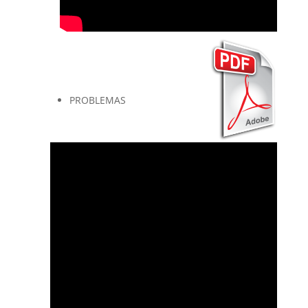
PROBLEMAS