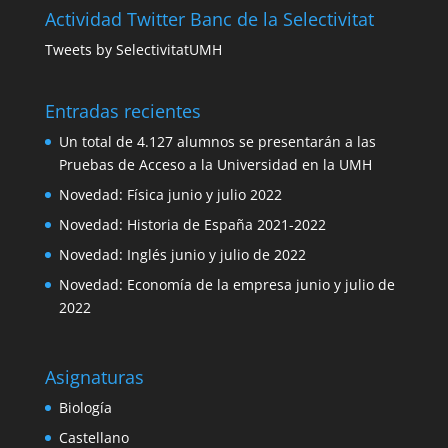
Actividad Twitter Banc de la Selectivitat
Tweets by SelectivitatUMH
Entradas recientes
Un total de 4.127 alumnos se presentarán a las
Pruebas de Acceso a la Universidad en la UMH
Novedad: Física junio y julio 2022
Novedad: Historia de España 2021-2022
Novedad: Inglés junio y julio de 2022
Novedad: Economía de la empresa junio y julio de
2022
Asignaturas
Biología
Castellano