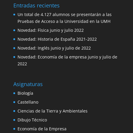
Entradas recientes
Un total de 4.127 alumnos se presentarán a las
Pruebas de Acceso a la Universidad en la UMH
Novedad: Física junio y julio 2022
Novedad: Historia de España 2021-2022
Novedad: Inglés junio y julio de 2022
Novedad: Economía de la empresa junio y julio de
2022
Asignaturas
Biología
Castellano
Ciencias de la Tierra y Ambientales
Dibujo Técnico
Economía de la Empresa