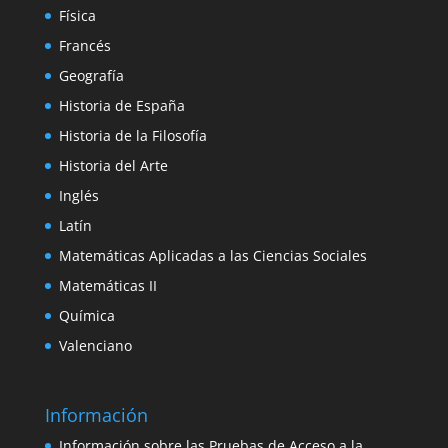
Física
Francés
Geografía
Historia de España
Historia de la Filosofía
Historia del Arte
Inglés
Latín
Matemáticas Aplicadas a las Ciencias Sociales
Matemáticas II
Química
Valenciano
Información
Información sobre las Pruebas de Acceso a la