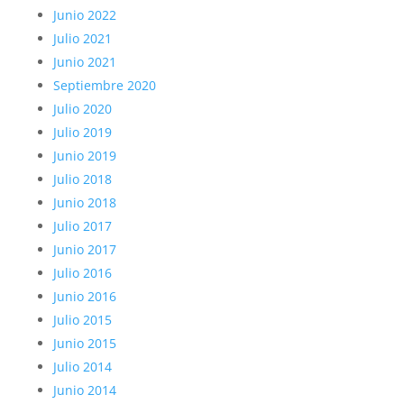
Junio 2022
Julio 2021
Junio 2021
Septiembre 2020
Julio 2020
Julio 2019
Junio 2019
Julio 2018
Junio 2018
Julio 2017
Junio 2017
Julio 2016
Junio 2016
Julio 2015
Junio 2015
Julio 2014
Junio 2014