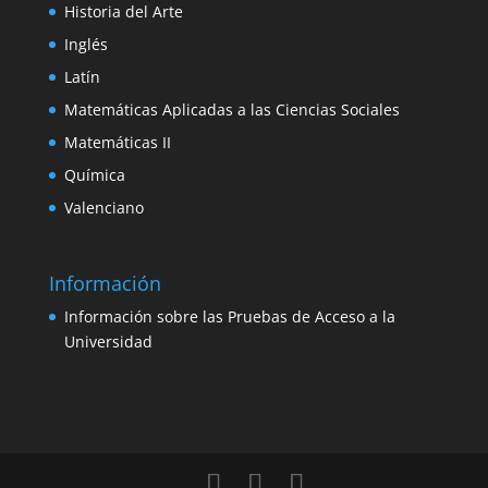
Historia del Arte
Inglés
Latín
Matemáticas Aplicadas a las Ciencias Sociales
Matemáticas II
Química
Valenciano
Información
Información sobre las Pruebas de Acceso a la
Universidad