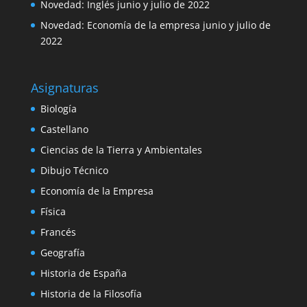
Novedad: Inglés junio y julio de 2022
Novedad: Economía de la empresa junio y julio de
2022
Asignaturas
Biología
Castellano
Ciencias de la Tierra y Ambientales
Dibujo Técnico
Economía de la Empresa
Física
Francés
Geografía
Historia de España
Historia de la Filosofía