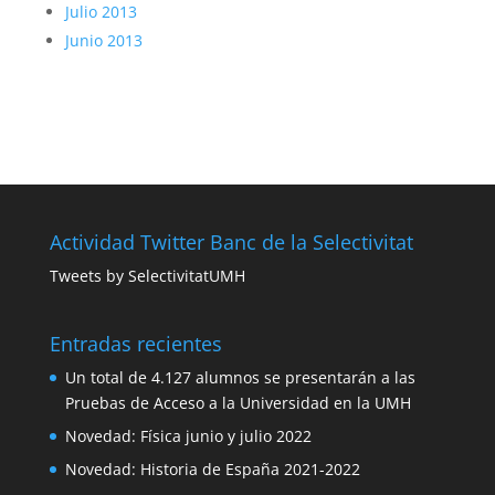
Julio 2013
Junio 2013
Actividad Twitter Banc de la Selectivitat
Tweets by SelectivitatUMH
Entradas recientes
Un total de 4.127 alumnos se presentarán a las
Pruebas de Acceso a la Universidad en la UMH
Novedad: Física junio y julio 2022
Novedad: Historia de España 2021-2022