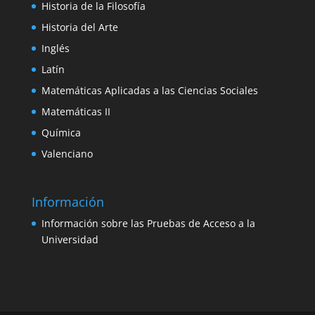
Historia de la Filosofía
Historia del Arte
Inglés
Latín
Matemáticas Aplicadas a las Ciencias Sociales
Matemáticas II
Química
Valenciano
Información
Información sobre las Pruebas de Acceso a la
Universidad