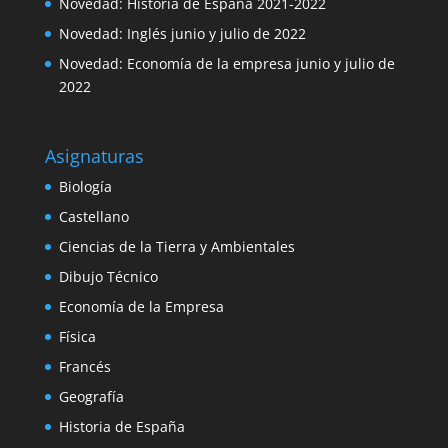
Novedad: Historia de España 2021-2022
Novedad: Inglés junio y julio de 2022
Novedad: Economía de la empresa junio y julio de
2022
Asignaturas
Biología
Castellano
Ciencias de la Tierra y Ambientales
Dibujo Técnico
Economía de la Empresa
Física
Francés
Geografía
Historia de España