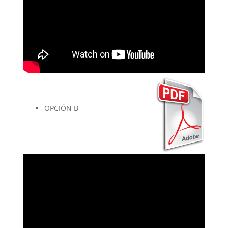
OPCIÓN B