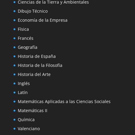
Ciencias de la Tierra y Ambientales
Dibujo Técnico
Economía de la Empresa
Física
Francés
Geografía
Historia de España
Historia de la Filosofía
Historia del Arte
Inglés
Latín
Matemáticas Aplicadas a las Ciencias Sociales
Matemáticas II
Química
Valenciano