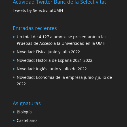
Actividad Twitter Banc de la Selectivitat
Tweets by SelectivitatUMH
Entradas recientes
Un total de 4.127 alumnos se presentarán a las
Pruebas de Acceso a la Universidad en la UMH
Novedad: Física junio y julio 2022
Novedad: Historia de España 2021-2022
Novedad: Inglés junio y julio de 2022
Novedad: Economía de la empresa junio y julio de
2022
Asignaturas
Biología
Castellano