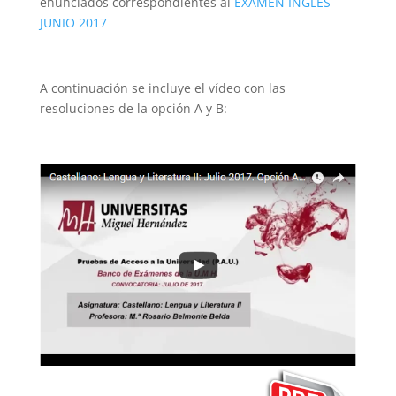
enunciados correspondientes al
EXAMEN INGLÉS
JUNIO 2017
A continuación se incluye el vídeo con las
resoluciones de la opción A y B: