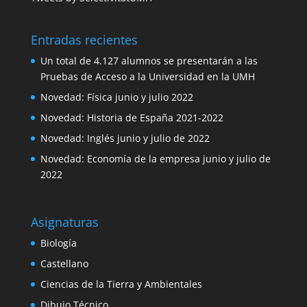
Entradas recientes
Un total de 4.127 alumnos se presentarán a las
Pruebas de Acceso a la Universidad en la UMH
Novedad: Física junio y julio 2022
Novedad: Historia de España 2021-2022
Novedad: Inglés junio y julio de 2022
Novedad: Economía de la empresa junio y julio de
2022
Asignaturas
Biología
Castellano
Ciencias de la Tierra y Ambientales
Dibujo Técnico