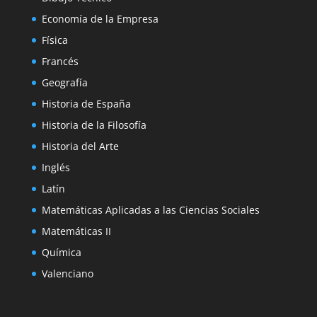
Economía de la Empresa
Física
Francés
Geografía
Historia de España
Historia de la Filosofía
Historia del Arte
Inglés
Latín
Matemáticas Aplicadas a las Ciencias Sociales
Matemáticas II
Química
Valenciano