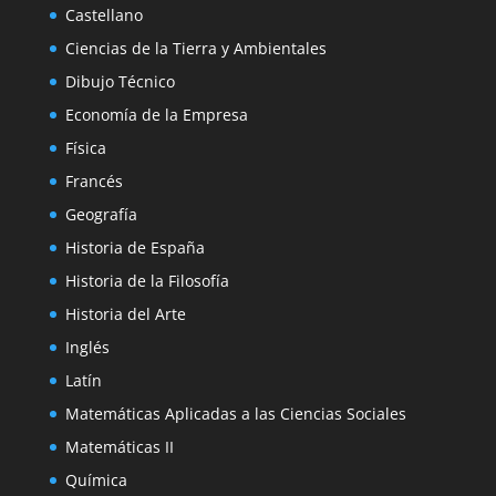
Castellano
Ciencias de la Tierra y Ambientales
Dibujo Técnico
Economía de la Empresa
Física
Francés
Geografía
Historia de España
Historia de la Filosofía
Historia del Arte
Inglés
Latín
Matemáticas Aplicadas a las Ciencias Sociales
Matemáticas II
Química