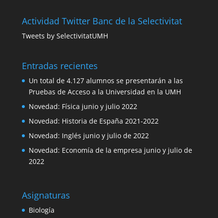
Actividad Twitter Banc de la Selectivitat
Tweets by SelectivitatUMH
Entradas recientes
Un total de 4.127 alumnos se presentarán a las
Pruebas de Acceso a la Universidad en la UMH
Novedad: Física junio y julio 2022
Novedad: Historia de España 2021-2022
Novedad: Inglés junio y julio de 2022
Novedad: Economía de la empresa junio y julio de
2022
Asignaturas
Biología