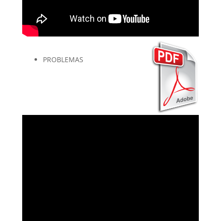
PROBLEMAS